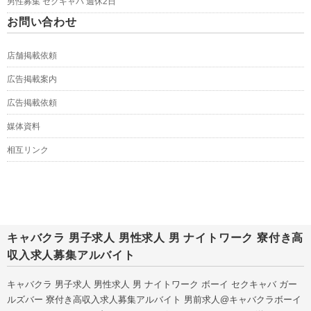
男性募集 セクキャバ 週休2日
お問い合わせ
店舗掲載依頼
広告掲載案内
広告掲載依頼
媒体資料
相互リンク
キャバクラ 男子求人 男性求人 男 ナイトワーク 寮付き高
収入求人募集アルバイト
キャバクラ 男子求人 男性求人 男 ナイトワーク ボーイ セクキャバ ガー
ルズバー 寮付き高収入求人募集アルバイト 男前求人@キャバクラボーイ